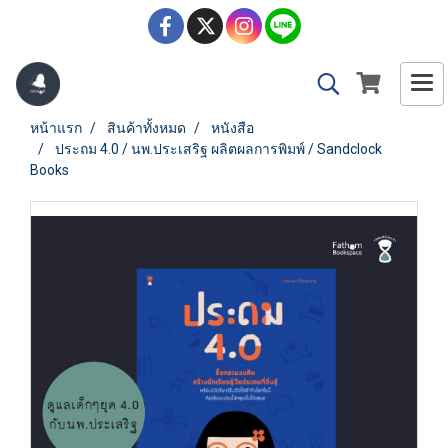
หน้าแรก
สินค้าทั้งหมด
หนังสือ
ประถม 4.0 / นพ.ประเสริฐ ผลิตผลการพิมพ์ / Sandclock
Books