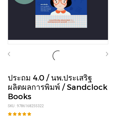
ประถม 4.0 / นพ.ประเสริฐ
ผลิตผลการพิมพ์ / Sandclock
Books
SKU : 9786168255322