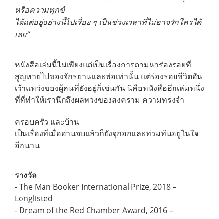
หรือความทุกข์
ได้แต่อยู่อย่างนี้ไปเรื่อย ๆ เป็นช่วงเวลาที่ไม่อาจรักใครได้
เลย”
หนังสือเล่มนี้ไม่เพียงแต่เป็นเรื่องการตามหาร่องรอยที่
สูญหายไปของจักรยานและ
พ่อเท่านั้น แต่ร่องรอยชีวิตอัน
เว้าแหว่งของผู้คนที่ยังอยู่ก็เช่นกัน
นี่คือหนังสืออีกเล่มหนึ่ง
ที่ที่ทำให้เรานึกถึงผลพวงของสงคราม ความทรงจำ
ครอบครัว และบ้าน
เป็นเรื่องที่เมื่ออ่านจบแล้วก็ยังจุกอกและท่วมท้นอยู่ในใจ
อีกนาน
รางวัล
- The Man Booker International Prize, 2018 –
Longlisted
- Dream of the Red Chamber Award, 2016 –