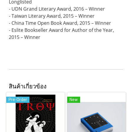
Longlisted
- UDN Grand Literary Award, 2016 – Winner
- Taiwan Literary Award, 2015 – Winner
- China Time Open Book Award, 2015 – Winner
- Eslite Bookseller Award for Author of the Year,
2015 – Winner
สินค้าเกี่ยวข้อง
Pre-Order
New