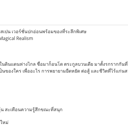
สเปน เวอร์ชั่นปกอ่อนพร้อมของที่ระลึกพิเศษ
 Magical Realism
ในดินแดนห่างไกล ชื่อมาก็อนโด ตระกูลบวนเดีย มาตั้งรกรากกันที่น
ว่าเป็นของใคร เพื่ออะไร การพยายามยืดหยัด ต่อสู้ และชีวิตที่ไร้
ุ้น สะเทือนความรู้สึกขณะที่สนุก
ใหม่