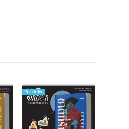
Pre-Order