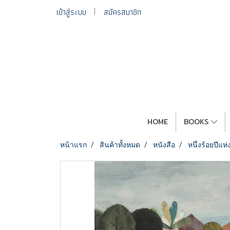
เข้าสู่ระบบ
สมัครสมาชิก
HOME
BOOKS
หน้าแรก
สินค้าทั้งหมด
หนังสือ
หนึ่งร้อยปีแ