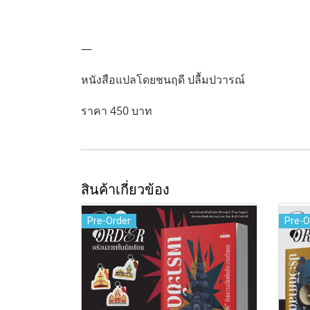
—
หนังสือแปลโดยชนฤดี ปลื้มปวารณ์
ราคา 450 บาท
สินค้าเกี่ยวข้อง
Pre-Order
Pre-O