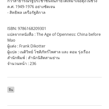
กว่าสาธารณรัฐประชาชนจีนภายใต้เหมาเจ๋อตุงในช่วง
ค.ศ. 1949-1976 อย่างชัดเจน
- สิทธิพล เครือรัฐติกาล
ISBN: 9786168209301
แปลจากหนังสือ : The Age of Openness: China before
Mao
ผู้แต่ง : Frank Dikotter
ผู้แปล : เนติวิทย์ โชติภัทร์ไพศาล และ ดอม รุ่งเรือง
สำนักพิมพ์ : สำนักนิสิตสามย่าน
จำนวนหน้า : 236
จีน