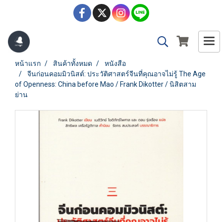
หน้าแรก
สินค้าทั้งหมด
หนังสือ
จีนก่อนคอมมิวนิสต์: ประวัติศาสตร์จีนที่คุณอาจไม่รู้ The Age
of Openness: China before Mao / Frank Dikotter / นิสิตสาม
ย่าน