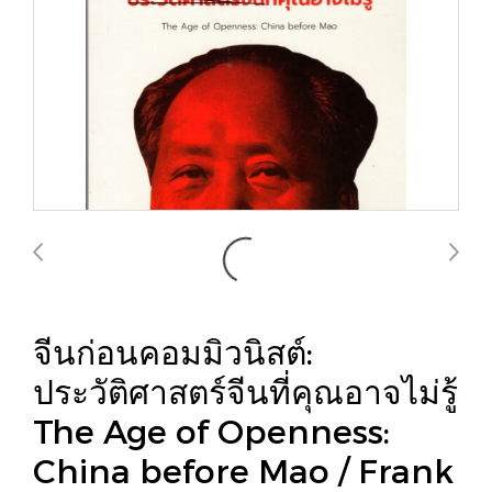
จีนก่อนคอมมิวนิสต์:
ประวัติศาสตร์จีนที่คุณอาจไม่รู้
The Age of Openness:
China before Mao / Frank