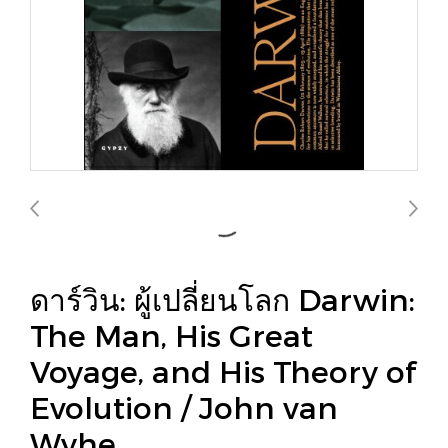
ดาร์วิน: ผู้เปลี่ยนโลก Darwin:
The Man, His Great
Voyage, and His Theory of
Evolution / John van
Wyhe