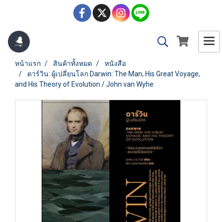
หน้าแรก
สินค้าทั้งหมด
หนังสือ
ดาร์วิน: ผู้เปลี่ยนโลก Darwin: The Man, His Great Voyage,
and His Theory of Evolution / John van Wyhe