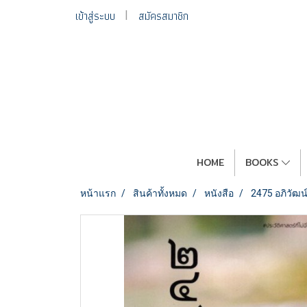
เข้าสู่ระบบ
สมัครสมาชิก
HOME
BOOKS
หน้าแรก
สินค้าทั้งหมด
หนังสือ
2475 อภิวัฒน์