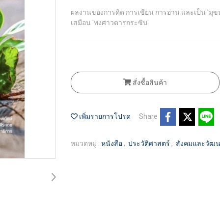
ผลงานของการคิด การเขียน การอ่าน และเป็น 'มุขปาฐ
เสมือน 'พงศาวดารกระซิบ'
สั่งซื้อสินค้า
เพิ่มรายการโปรด
Share
หมวดหมู่ :
หนังสือ
,
ประวัติศาสตร์
,
สังคมและวัฒ