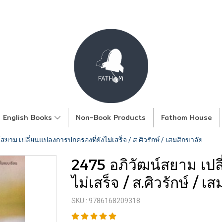
English Books
Non-Book Products
Fathom House
สยาม เปลี่ยนแปลงการปกครองที่ยังไม่เสร็จ / ส.ศิวรักษ์ / เสมสิกขาลัย
2475 อภิวัฒน์สยาม เปล
ไม่เสร็จ / ส.ศิวรักษ์ / เ
SKU : 9786168209318