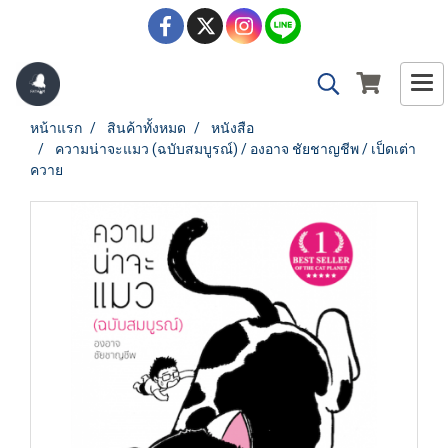
หน้าแรก
สินค้าทั้งหมด
หนังสือ
ความน่าจะแมว (ฉบับสมบูรณ์) / องอาจ ชัยชาญชีพ / เป็ดเต่า
ควาย