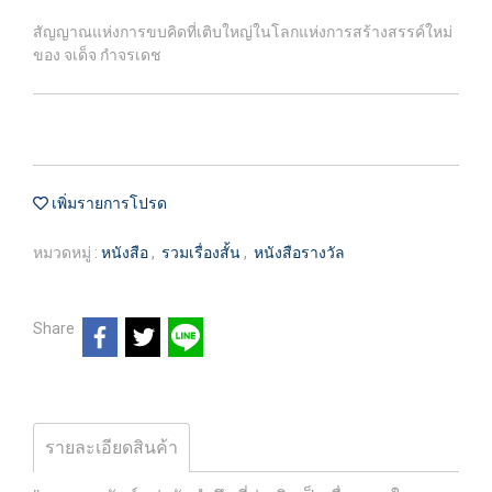
สัญญาณแห่งการขบคิดที่เติบใหญ่ในโลกแห่งการสร้างสรรค์ใหม่
ของ จเด็จ กำจรเดช
เพิ่มรายการโปรด
หมวดหมู่ :
หนังสือ
,
รวมเรื่องสั้น
,
หนังสือรางวัล
Share
รายละเอียดสินค้า