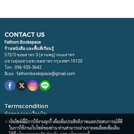
CONTACT US
Fathom Bookspace
ร้านหนังสือ และพื้นที่เรียนรู้
572/3 ซอยสาทร 3 (สวนพลู) ถนนสาทร
แขวงทุ่งมหาเมฆ เขตสาทร กรุงเทพฯ 10120
โทร : 096-935-3642
อีเมล : fathombookspace@gmail.com
Termscondition
ข้อตกลงและเงื่อนไข
about us
เว็บไซต์นี้มีการใช้งานคุกกี้ เพื่อเพิ่มประสิทธิภาพและประสบการณ์ที่ดี
ในการใช้งานเว็บไซต์ของท่าน ท่านสามารถอ่านรายละเอียดเพิ่มเติม