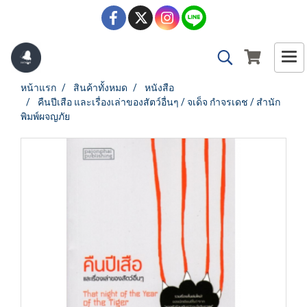
หน้าแรก
สินค้าทั้งหมด
หนังสือ
คืนปีเสือ และเรื่องเล่าของสัตว์อื่นๆ / จเด็จ กำจรเดช / สำนัก
พิมพ์ผจญภัย