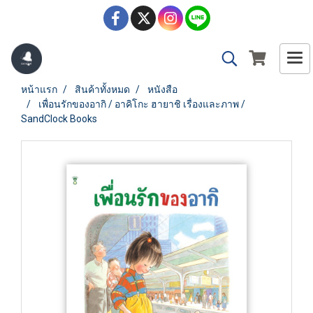
หน้าแรก
สินค้าทั้งหมด
หนังสือ
เพื่อนรักของอากิ / อาคิโกะ ฮายาชิ เรื่องและภาพ /
SandClock Books