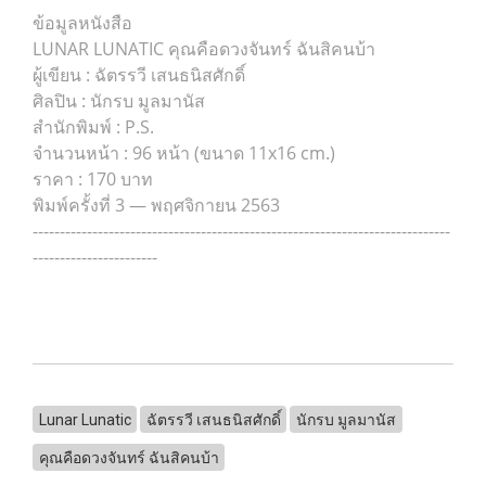
ข้อมูลหนังสือ
LUNAR LUNATIC คุณคือดวงจันทร์ ฉันสิคนบ้า
ผู้เขียน : ฉัตรรวี เสนธนิสศักดิ์
ศิลปิน : นักรบ มูลมานัส
สำนักพิมพ์ : P.S.
จำนวนหน้า : 96 หน้า (ขนาด 11x16 cm.)
ราคา : 170 บาท
พิมพ์ครั้งที่ 3 — พฤศจิกายน 2563
-----------------------------------------------------------------------------
-----------------------
Lunar Lunatic
ฉัตรรวี เสนธนิสศักดิ์
นักรบ มูลมานัส
คุณคือดวงจันทร์ ฉันสิคนบ้า