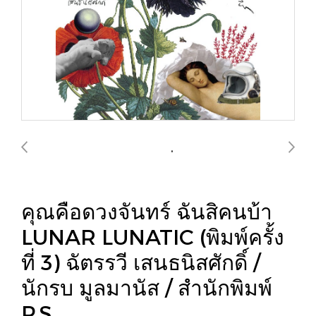
คุณคือดวงจันทร์ ฉันสิคนบ้า
LUNAR LUNATIC (พิมพ์ครั้ง
ที่ 3) ฉัตรรวี เสนธนิสศักดิ์ /
นักรบ มูลมานัส / สำนักพิมพ์
P.S.