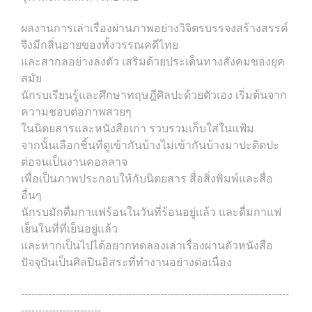
ผลงานการเล่าเรื่องผ่านภาพอย่างวิจิตรบรรจงสร้างสรรค์
จึงมีกลิ่นอายของทั้งวรรณคดีไทย
และสากลอย่างลงตัว เสริมด้วยประเด็นทางสังคมของยุค
สมัย
นักรบเรียนรู้และศึกษาทฤษฎีศิลปะด้วยตัวเอง เริ่มต้นจาก
ความชอบต่อภาพสวยๆ
ในนิตยสารและหนังสือเก่า รวบรวมเก็บใส่ในแฟ้ม
จากนั้นเลือกชิ้นที่ดูเข้ากันบ้างไม่เข้ากันบ้างมาปะติดปะ
ต่อจนเป็นงานคอลลาจ
เพื่อเป็นภาพประกอบให้กับนิตยสาร สื่อสิ่งพิมพ์และสื่อ
อื่นๆ
นักรบมักดื่มกาเเฟร้อนในวันที่ร้อนอยู่เเล้ว และดื่มกาแฟ
เย็นในที่ที่เย็นอยู่เเล้ว
และหากเป็นไปได้อยากทดลองเล่าเรื่องผ่านตัวหนังสือ
ปัจจุบันเป็นศิลปินอิสระที่ทำงานอย่างต่อเนื่อง
-----------------------------------------------------------------------------
-----------------------