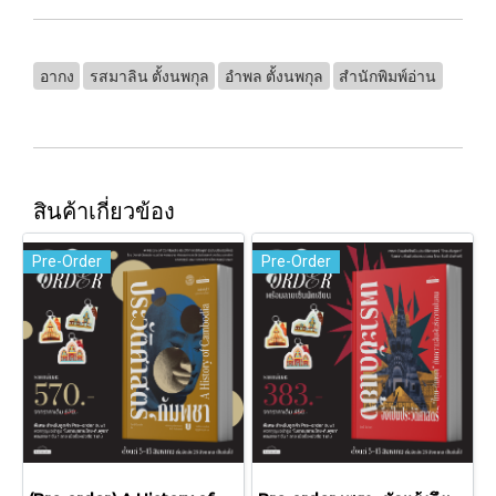
อากง
รสมาลิน ตั้งนพกุล
อำพล ตั้งนพกุล
สำนักพิมพ์อ่าน
สินค้าเกี่ยวข้อง
Pre-Order
Pre-Order