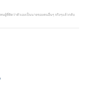
่งหนผู้ที่คิดว่าตัวเองเป็นนายของคนอื่นๆ จริงๆแล้วกลับ
ง