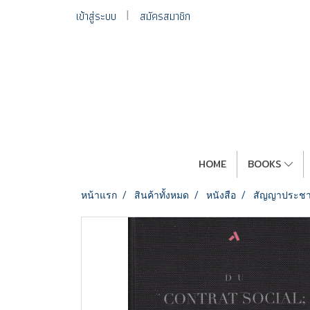
เข้าสู่ระบบ
สมัครสมาชิก
HOME
BOOKS
หน้าแรก
สินค้าทั้งหมด
หนังสือ
สัญญาประชาคม 