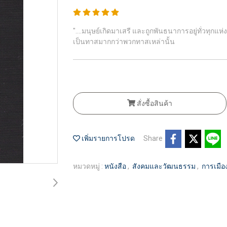
"....มนุษย์เกิดมาเสรี และถูกพันธนาการอยู่ทั่วทุกแห
เป็นทาสมากกว่าพวกทาสเหล่านั้น
สั่งซื้อสินค้า
เพิ่มรายการโปรด
Share
หมวดหมู่ :
หนังสือ
,
สังคมและวัฒนธรรม
,
การเมือ