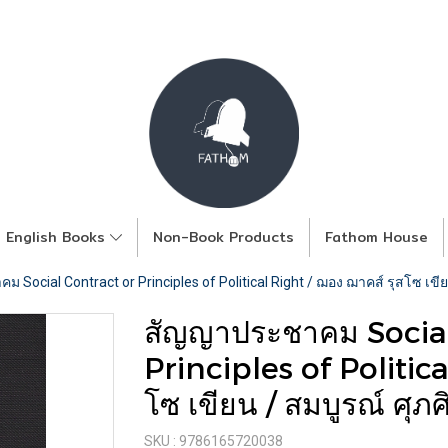
English Books
Non-Book Products
Fathom House
Social Contract or Principles of Political Right / ฌอง ฌาคส์ รุสโซ เขียน
สัญญาประชาคม Social
Principles of Politica
โซ เขียน / สมบูรณ์ ศุภศ
SKU : 9786165720038