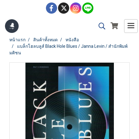
หน้าแรก
สินค้าทั้งหมด
หนังสือ
แบล็กโฮลบลูส์ Black Hole Blues / Janna Levin / สำนักพิมพ์
มติชน