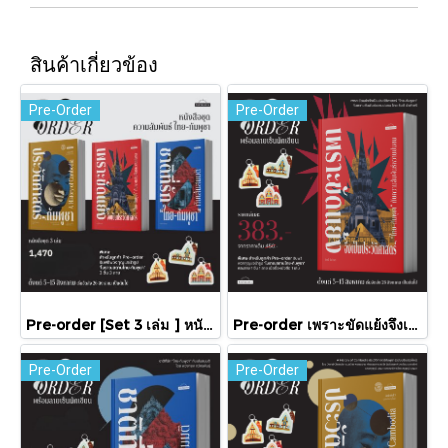
สินค้าเกี่ยวข้อง
Pre-Order
Pre-Order
Pre-order [Set 3 เล่ม ] หนังสือชุดความสัมพันธ์ "ไทย-กัมพูชา" / มติชน
Pre-order เพราะขัดแย้งจึงเป็นประวัติศาสตร์ "ไทย-กัมพูชา" กับความสัมพันธ์หวานปนขม / มติชน
Pre-Order
Pre-Order