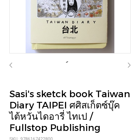
Sasi's sketck book Taiwan
Diary TAIPEI ศศิสเก็ตซ์บุ๊ค
ไต้หวันไดอารี่ ไทเป /
Fullstop Publishing
SKU : 9786167422800