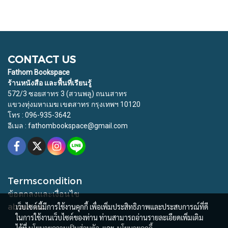
CONTACT US
Fathom Bookspace
ร้านหนังสือ และพื้นที่เรียนรู้
572/3 ซอยสาทร 3 (สวนพลู) ถนนสาทร
แขวงทุ่งมหาเมฆ เขตสาทร กรุงเทพฯ 10120
โทร : 096-935-3642
อีเมล : fathombookspace@gmail.com
Termscondition
ข้อตกลงและเงื่อนไข
about us
เว็บไซต์นี้มีการใช้งานคุกกี้ เพื่อเพิ่มประสิทธิภาพและประสบการณ์ที่ดี
ในการใช้งานเว็บไซต์ของท่าน ท่านสามารถอ่านรายละเอียดเพิ่มเติม