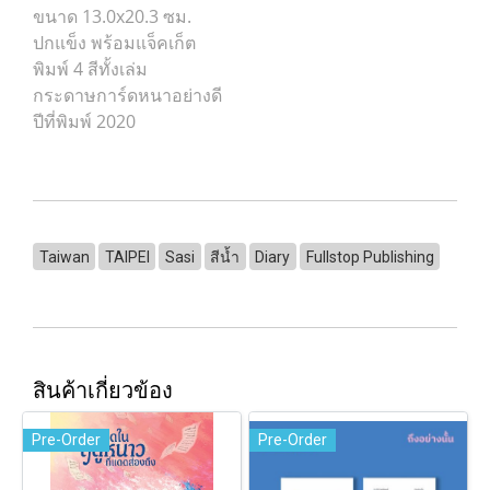
ขนาด 13.0x20.3 ซม.
ปกแข็ง พร้อมแจ็คเก็ต
พิมพ์ 4 สีทั้งเล่ม
กระดาษการ์ดหนาอย่างดี
ปีที่พิมพ์ 2020
Taiwan
TAIPEI
Sasi
สีน้ำ
Diary
Fullstop Publishing
สินค้าเกี่ยวข้อง
Pre-Order
Pre-Order