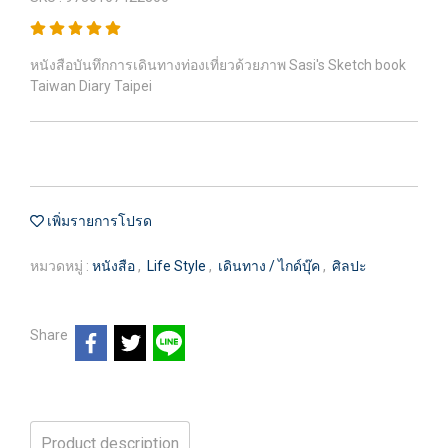
หนังสือบันทึกการเดินทางท่องเที่ยวด้วยภาพ Sasi's Sketch book
Taiwan Diary Taipei
เพิ่มรายการโปรด
หมวดหมู่ :
หนังสือ
,
Life Style
,
เดินทาง / ไกด์บุ๊ค
,
ศิลปะ
Share
Product description