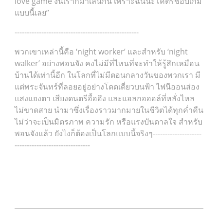
love game งั้นเราก็มาเล่นกัน เพราะฉันน่ะโคตรชอบเกม
แบบนี้เลย”
---------------------------------------------------
พวกเขาเหล่านี้คือ ‘night worker’ และสำหรับ ‘night
walker’ อย่างพอนจัง คงไม่มีที่ไหนที่จะทำให้รู้สึกเหมือน
บ้านได้เท่านี้อีก ในโลกที่ไม่มีตอนกลางวันของพวกเรา มี
แต่พระจันทร์ที่ลอยอยู่อย่างโดดเดี่ยวบนฟ้า ไฟนีออนส่อง
แสงแยงตา เสียงดนตรีอื้ออึง และแอลกอฮอล์ที่หลั่งไหล
ไม่ขาดสาย นำมาซึ่งเรื่องราวมากมายในชีวิตได้ทุกค่ำคืน
ไม่ว่าจะเป็นมิตรภาพ ความรัก หรือแรงบันดาลใจ สำหรับ
พอนจังแล้ว ยังไงก็ต้องเป็นโลกแบบนี้จริงๆ--------------------
-------------------------------