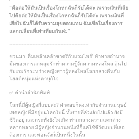
"คือต่อให้มันเป็นเรื่องโกหกฉันก็รับได้ค่ะ เพราะเงินที่เสีย
ไปคือต่อให้มันเป็นเรื่องโกหกฉันก็รับได้ค่ะ เพราะเงินที่
เสียไปฉันก็ได้รับความสุขตอบแทน ฉันเชื่อในเรื่องการ
แลกเปลี่ยนที่เท่าเทียมกันค่ะ”
---------------------------------------------------
ชวนมา 'ดื่มเหล้าเคล้าชาตรีกับแวมไพร์'​ ท้าทายอำนาจ
มืดของการตกหลุมรักทำความรู้จักความหลงใหล​ ลุ้นไป
กับเกมรักระหว่างหญิงสาวผู้หลงใหลโลกกลางคืนกับ
โฮสต์หนุ่มแห่งคาบุกิโจ
✅ คำนำสำนักพิมพ์
โลกนี้มีผู้หญิงกี่แบบล่ะ? คำตอบก็คงเท่ากับจำนวนมนุษย์
เพศหญิงที่มีอยู่บนโลกใบนี้ ทั้งรายที่ล่วงลับไปแล้ว ยังมี
ชีวิตอยู่ และกระทั่งยังไม่เกิด ท่ามกลางความแตกต่าง
หลากหลาย มีผู้หญิงจำนวนหนึ่งที่ก็แค่ใช้ชีวิตแบบที่เธอ
ต้องการ และพอนจังก็เป็นหนึ่งในนั้น