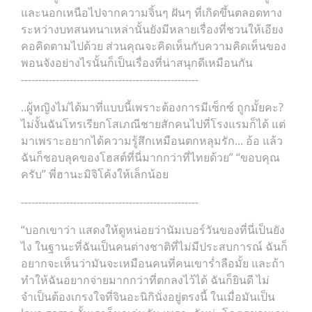
และนอกเหนือไปจากความจิ้นๆ ฝันๆ ที่เกิดขึ้นตลอดทาง
ระหว่างบทสนทนาเหล่านั้นยังมีหลายเรื่องที่ชวนให้เอียง
คอคิดตามไปด้วย ส่วนคุณจะคิดเห็นกับความคิดเห็นของ
พอนจังอย่างไรนั้นก็เป็นเรื่องที่น่าสนุกดีเหมือนกัน
---------------------------------------------------
..ผู้หญิงไม่ได้มาที่แบบนี้เพราะต้องการมีเซ็กซ์ ถูกมั้ยคะ?
ไม่งั้นฉันโทรเรียกโสเภณีชายสักคนไปที่โรงแรมก็ได้ แต่
มาเพราะอยากได้ความรู้สึกเหมือนตกหลุมรัก... อ้อ แล้ว
ฉันก็ชอบลุคของโฮสต์ที่นี่มากกว่าที่ไทยด้วย” “ขอบคุณ
ครับ” พี่ฮานะมิจิโค้งให้เล็กน้อย
---------------------------------------------------
“บอกเขาว่า แสดงให้ดูหน่อยว่านัมเบอร์วันของที่นี่เป็นยัง
ไง ในฐานะที่ฉันเป็นคนต่างชาติที่ไม่มีประสบการณ์ ฉันก็
อยากจะเห็นว่ามันจะเหมือนคนที่คนเขาร่ำลือมั้ย และถ้า
ทำให้ฉันอยากจ่ายมากกว่าที่ตกลงไว้ได้ ฉันก็ยินดี ไม่
จำเป็นต้องเกรงใจที่จินอะนิกินั่งอยู่ตรงนี้ ในเมื่อมันเป็น