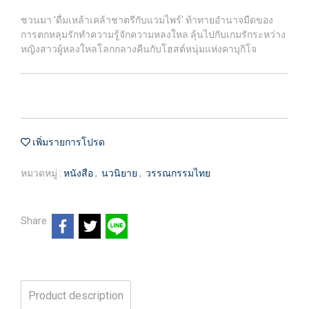
ชวนมา 'ดื่มเหล้าเคล้าชาตรีกับแวมไพร์'​ ท้าทายอำนาจมืดของ
การตกหลุมรักทำความรู้จักความหลงใหล​ ลุ้นไปกับเกมรักระหว่าง
หญิงสาวผู้หลงใหลโลกกลางคืนกับโฮสต์หนุ่มแห่งคาบุกิโจ
เพิ่มรายการโปรด
หมวดหมู่ :
หนังสือ
,
นวนิยาย
,
วรรณกรรมไทย
Share
Product description