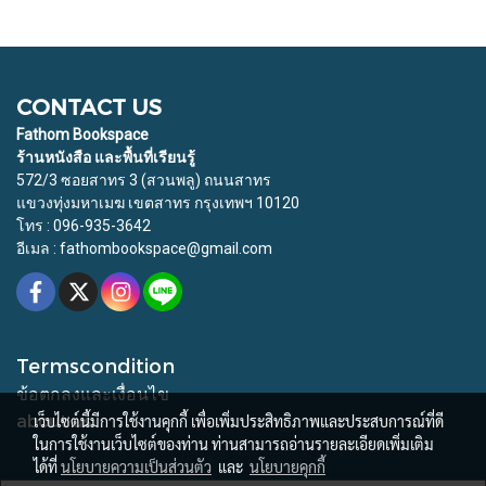
CONTACT US
Fathom Bookspace
ร้านหนังสือ และพื้นที่เรียนรู้
572/3 ซอยสาทร 3 (สวนพลู) ถนนสาทร
แขวงทุ่งมหาเมฆ เขตสาทร กรุงเทพฯ 10120
โทร : 096-935-3642
อีเมล : fathombookspace@gmail.com
Termscondition
ข้อตกลงและเงื่อนไข
about us
เว็บไซต์นี้มีการใช้งานคุกกี้ เพื่อเพิ่มประสิทธิภาพและประสบการณ์ที่ดี
ในการใช้งานเว็บไซต์ของท่าน ท่านสามารถอ่านรายละเอียดเพิ่มเติม
ได้ที่
นโยบายความเป็นส่วนตัว
และ
นโยบายคุกกี้