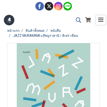
หน้าแรก
สินค้าทั้งหมด
หนังสือ
JAZZ MURAKAMI แจ๊ซมูราคามิ / สิเหร่ เขียน