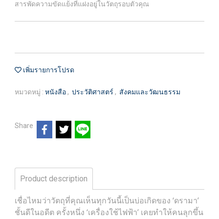
สารพัดความขัดแย้งที่แฝงอยู่ในวัตถุรอบตัวคุณ
เพิ่มรายการโปรด
หมวดหมู่ :
หนังสือ
,
ประวัติศาสตร์
,
สังคมและวัฒนธรรม
Share
Product description
เชื่อไหมว่าวัตถุที่คุณเห็นทุกวันนี้เป็นบ่อเกิดของ ‘ดรามา’
ชั้นดีในอดีต ครั้งหนึ่ง ‘เครื่องใช้ไฟฟ้า’ เคยทำให้คนลุกขึ้น