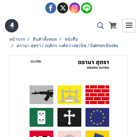
หน้าแรก
สินค้าทั้งหมด
หนังสือ
ดรามา สุตรา / กฤดิกร วงศ์สว่างพานิช / Salmon Books