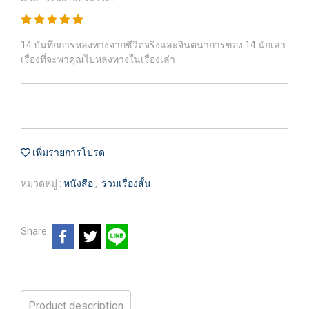
14 บันทึกการหลงทางจากชีวิตจริงและจินตนาการของ 14 นักเล่า
เรื่องที่จะพาคุณไปหลงทางในเรื่องเล่า
เพิ่มรายการโปรด
หมวดหมู่ :
หนังสือ
,
รวมเรื่องสั้น
Share
Product description