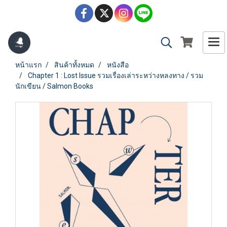
หน้าแรก
สินค้าทั้งหมด
หนังสือ
Chapter 1 : Lost Issue รวมเรื่องเล่าระหว่างหลงทาง / รวม
นักเขียน / Salmon Books