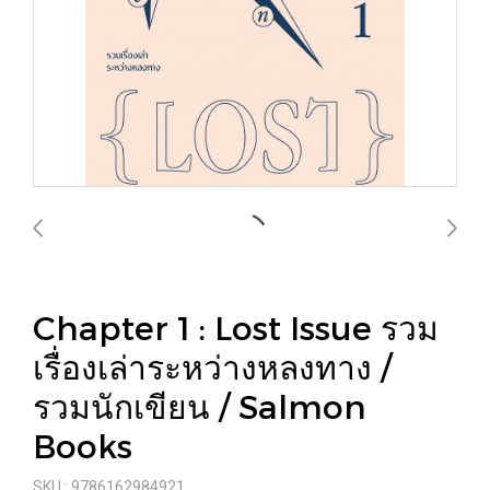
Chapter 1 : Lost Issue รวม
เรื่องเล่าระหว่างหลงทาง /
รวมนักเขียน / Salmon
Books
SKU : 9786162984921