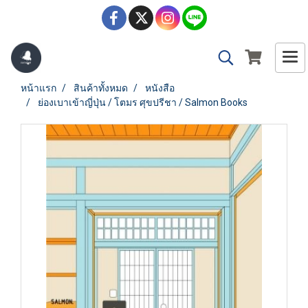
หน้าแรก
สินค้าทั้งหมด
หนังสือ
ย่องเบาเข้าญี่ปุ่น / โตมร ศุขปรีชา / Salmon Books