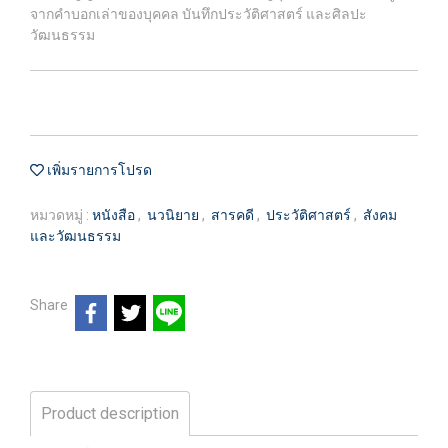
จากคำบอกเล่าของบุคคล บันทึกประวัติศาสตร์ และศิลปะ
วัฒนธรรม
เพิ่มรายการโปรด
หมวดหมู่ :
หนังสือ
,
นวนิยาย
,
สารคดี
,
ประวัติศาสตร์
,
สังคม
และวัฒนธรรม
Share
Product description