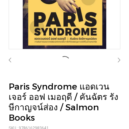
Paris Syndrome แอดเวน
เจอร์ ออฟ เมอฤดี / คันฉัตร รัง
ษีกาญจน์ส่อง / Salmon
Books
SKU : 9786162983641