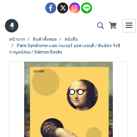
หน้าแรก
สินค้าทั้งหมด
หนังสือ
Paris Syndrome แอดเวนเจอร์ ออฟ เมอฤดี / คันฉัตร รังษี
กาญจน์ส่อง / Salmon Books