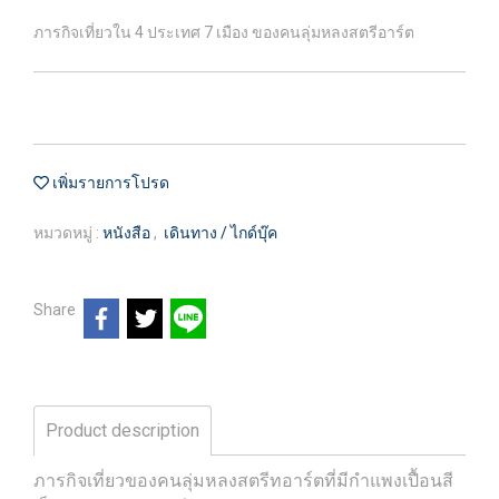
ภารกิจเที่ยวใน 4 ประเทศ 7 เมือง ของคนลุ่มหลงสตรีอาร์ต
เพิ่มรายการโปรด
หมวดหมู่ :
หนังสือ
,
เดินทาง / ไกด์บุ๊ค
Share
Product description
ภารกิจเที่ยวของคนลุ่มหลงสตรีทอาร์ตที่มีกำแพงเปื้อนสี