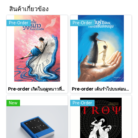
สินค้าเกี่ยวข้อง
Pre-Order
Pre-Order
Pre-order เกิดในฤดูหนาวที่แดดส่องถึง / นทธี ศศิวิมล / Pandora Press
Pre-order เต้นรำไปบนท่อนแขนอ่อนนุ่ม / นทธี ศศิวิมล / Pandora Press
New
Pre-Order