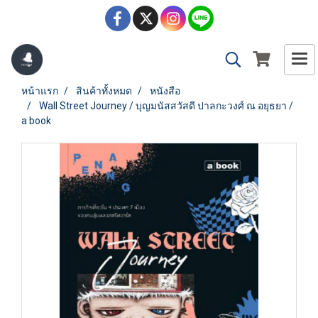
หน้าแรก
สินค้าทั้งหมด
หนังสือ
Wall Street Journey / บุญมนัสสวัสดี ปาลกะวงศ์ ณ อยุธยา /
a book