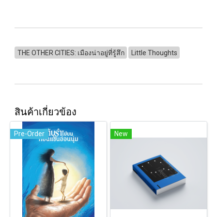
THE OTHER CITIES: เมืองน่าอยู่ที่รู้สึก
Little Thoughts
สินค้าเกี่ยวข้อง
Pre-Order
New