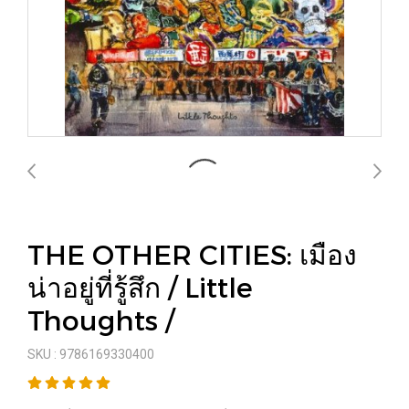
THE OTHER CITIES: เมือง
น่าอยู่ที่รู้สึก / Little
Thoughts /
SKU : 9786169330400