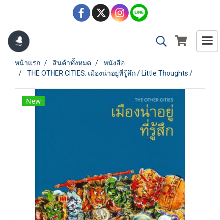
หน้าแรก
สินค้าทั้งหมด
หนังสือ
THE OTHER CITIES: เมืองน่าอยู่ที่รู้สึก / Little Thoughts /
New