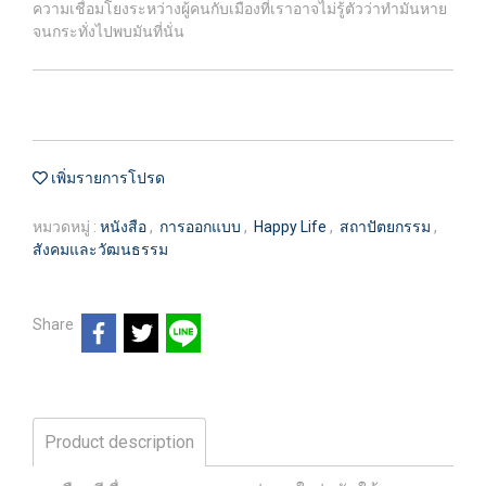
ความเชื่อมโยงระหว่างผู้คนกับเมืองที่เราอาจไม่รู้ตัวว่าทำมันหาย
จนกระทั่งไปพบมันที่นั่น
เพิ่มรายการโปรด
หมวดหมู่ :
หนังสือ
,
การออกแบบ
,
Happy Life
,
สถาปัตยกรรม
,
สังคมและวัฒนธรรม
Share
Product description