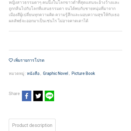
หญิงสาวธรรมดาๆ คนนึงในโลกขาวดำที่สุดแสนจะอ้างว้างและ
ถูกกลืนไปกับโลกที่แสนธรรมดา จนได้พบกับชายหนุ่มที่มาจาก
เมืองสีผู้เปลี่ยนทุกความคิด ความรู้สึกและมอบความสุขให้กับเธอ
ผลลัพธ์จะออกมาเป็นเช่นไร ไม่อาจคาดเดาได้
เพิ่มรายการโปรด
หมวดหมู่ :
หนังสือ
,
Graphic Novel
,
Picture Book
Share
Product description