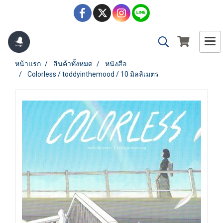
หน้าแรก
สินค้าทั้งหมด
หนังสือ
Colorless / toddyinthemood / 10 มิลลิเมตร