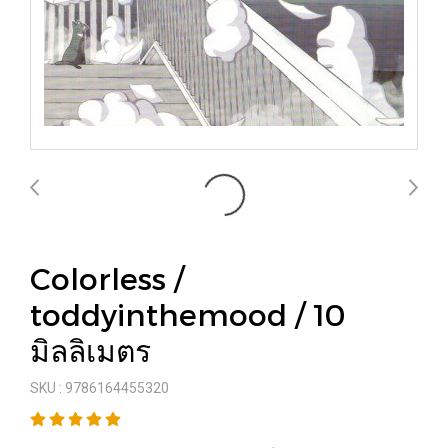
Colorless /
toddyinthemood / 10
มิลลิเมตร
SKU : 9786164455320