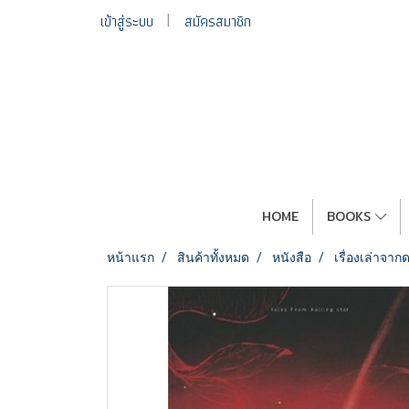
เข้าสู่ระบบ
สมัครสมาชิก
HOME
BOOKS
หน้าแรก
สินค้าทั้งหมด
หนังสือ
เรื่องเล่าจา