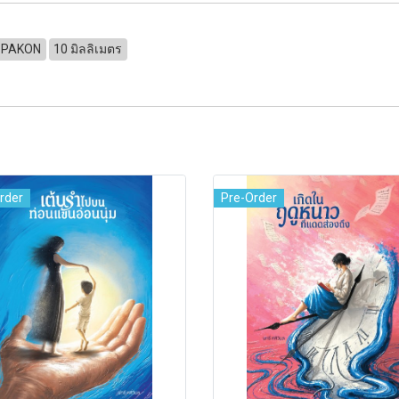
 PAKON
10 มิลลิเมตร
rder
Pre-Order