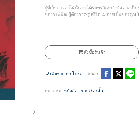
ผู้ที่เก็บดาวตกได้นั้น จะได้รับพรวิเศษ 1 ข้อ อาจเ
ของวาฬน้อยผู้ต้องการชุบชีวิตแม่ อาจเป็นของคุณป้าน
สั่งซื้อสินค้า
เพิ่มรายการโปรด
Share
หมวดหมู่ :
หนังสือ
,
รวมเรื่องสั้น