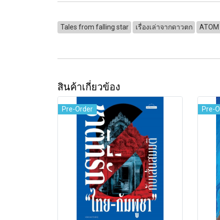
Tales from falling star
เรื่องเล่าจากดาวตก
ATOM
สินค้าเกี่ยวข้อง
Pre-Order
Pre-O