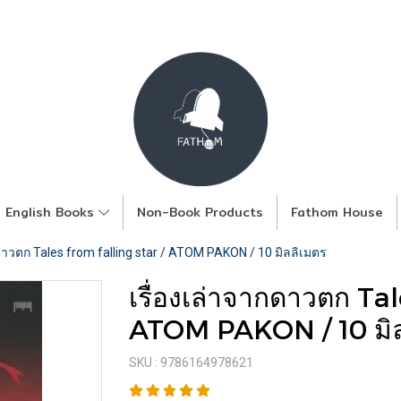
English Books
Non-Book Products
Fathom House
กดาวตก Tales from falling star / ATOM PAKON / 10 มิลลิเมตร
เรื่องเล่าจากดาวตก Tal
ATOM PAKON / 10 มิล
SKU : 9786164978621