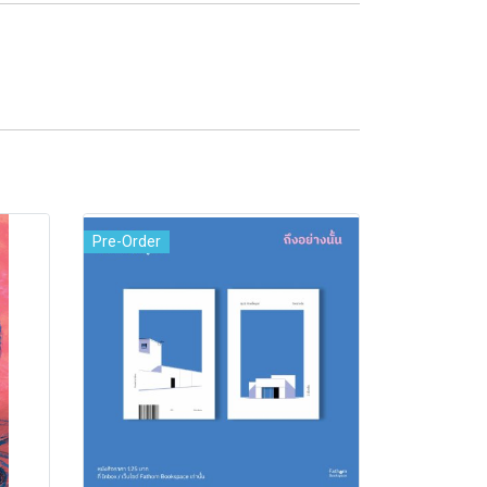
Pre-Order