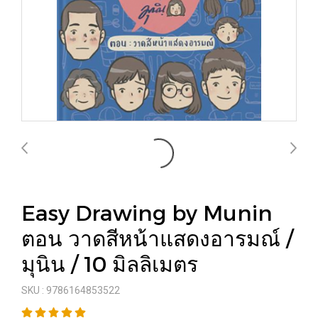
Easy Drawing by Munin
ตอน วาดสีหน้าแสดงอารมณ์ /
มุนิน / 10 มิลลิเมตร
SKU : 9786164853522