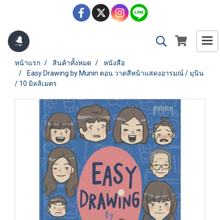
หน้าแรก
สินค้าทั้งหมด
หนังสือ
Easy Drawing by Munin ตอน วาดสีหน้าแสดงอารมณ์ / มุนิน
/ 10 มิลลิเมตร