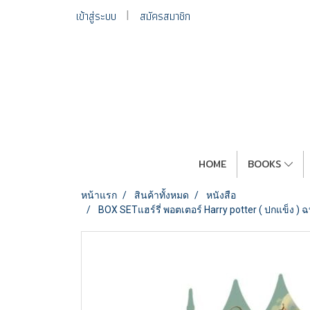
เข้าสู่ระบบ
สมัครสมาชิก
HOME
BOOKS
หน้าแรก
สินค้าทั้งหมด
หนังสือ
BOX SETแฮร์รี่ พอตเตอร์ Harry potter ( ปกแข็ง ) ฉ