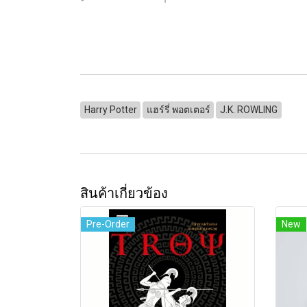
Harry Potter
แฮร์รี่ พอตเตอร์
J.K. ROWLING
สินค้าเกี่ยวข้อง
Pre-Order
New