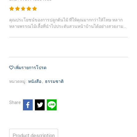
คุณประโยชน์ของการปลูกต้นไม้ ที่ให้คุณมากกว่าให้โทษ หลาก
หลายพรรณไม้เลื้อที่นำไปประดับสวนหน้าบ้านได้อย่างสวยงาม...
เพิ่มรายการโปรด
หมวดหมู่ :
หนังสือ
,
ธรรมชาติ
Share
Product description