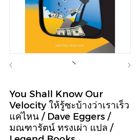
You Shall Know Our
Velocity ให้รู้ซะบ้างว่าเราเร็ว
แค่ไหน / Dave Eggers /
มณฑารัตน์ ทรงเผ่า แปล /
Legend Books