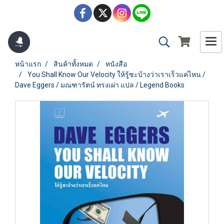
หน้าแรก
สินค้าทั้งหมด
หนังสือ
You Shall Know Our Velocity ให้รู้ซะบ้างว่าเราเร็วแค่ไหน /
Dave Eggers / มณฑารัตน์ ทรงเผ่า แปล / Legend Books