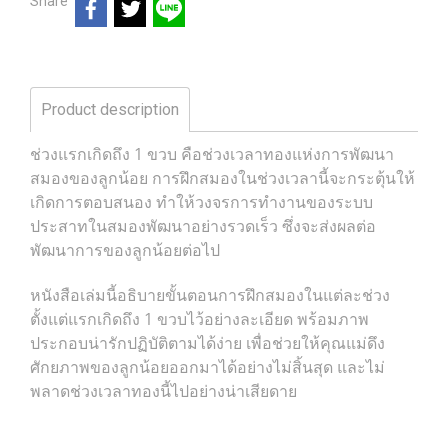
Share
Product description
ช่วงแรกเกิดถึง 1 ขวบ คือช่วงเวลาทองแห่งการพัฒนา
สมองของลูกน้อย การฝึกสมองในช่วงเวลานี้จะกระตุ้นให้
เกิดการตอบสนอง ทำให้วงจรการทำงานของระบบ
ประสาทในสมองพัฒนาอย่างรวดเร็ว ซึ่งจะส่งผลต่อ
พัฒนาการของลูกน้อยต่อไป
หนังสือเล่มนี้อธิบายขั้นตอนการฝึกสมองในแต่ละช่วง
ตั้งแต่แรกเกิดถึง 1 ขวบไว้อย่างละเอียด พร้อมภาพ
ประกอบน่ารักปฏิบัติตามได้ง่าย เพื่อช่วยให้คุณแม่ดึง
ศักยภาพของลูกน้อยออกมาได้อย่างไม่สิ้นสุด และไม่
พลาดช่วงเวลาทองนี้ไปอย่างน่าเสียดาย