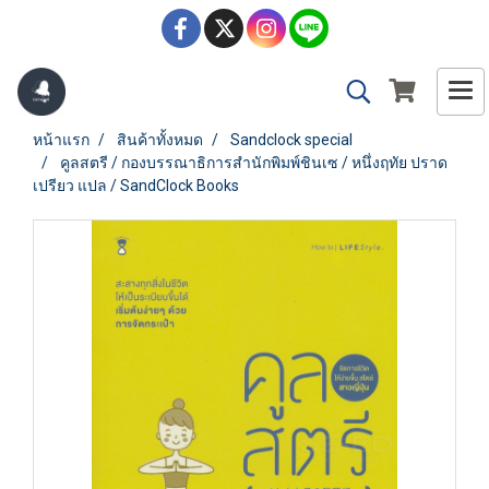
หน้าแรก
สินค้าทั้งหมด
Sandclock special
คูลสตรี / กองบรรณาธิการสำนักพิมพ์ชินเซ / หนึ่งฤทัย ปราด
เปรียว แปล / SandClock Books