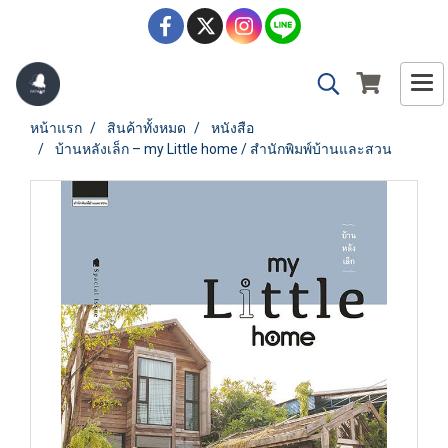
หน้าแรก
สินค้าทั้งหมด
หนังสือ
บ้านหลังเล็ก – my Little home / สำนักพิมพ์บ้านและสวน