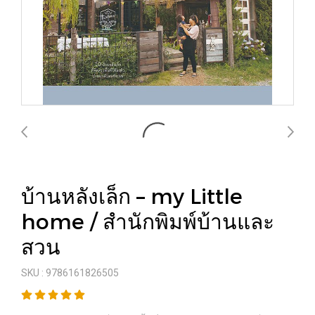
บ้านหลังเล็ก – my Little
home / สำนักพิมพ์บ้านและ
สวน
SKU : 9786161826505