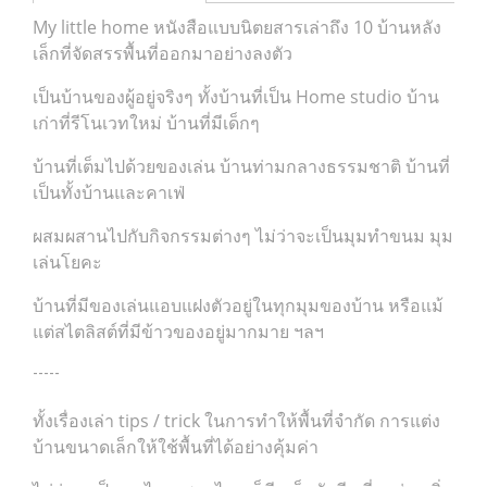
My little home หนังสือแบบนิตยสารเล่าถึง 10 บ้านหลัง
เล็กที่จัดสรรพื้นที่ออกมาอย่างลงตัว
เป็นบ้านของผู้อยู่จริงๆ ทั้งบ้านที่เป็น Home studio บ้าน
เก่าที่รีโนเวทใหม่ บ้านที่มีเด็กๆ
บ้านที่เต็มไปด้วยของเล่น บ้านท่ามกลางธรรมชาติ บ้านที่
เป็นทั้งบ้านและคาเฟ่
ผสมผสานไปกับกิจกรรมต่างๆ ไม่ว่าจะเป็นมุมทำขนม มุม
เล่นโยคะ
บ้านที่มีของเล่นแอบแฝงตัวอยู่ในทุกมุมของบ้าน หรือแม้
แต่สไตลิสต์ที่มีข้าวของอยู่มากมาย ฯลฯ
-----
ทั้งเรื่องเล่า tips / trick ในการทำให้พื้นที่จำกัด การแต่ง
บ้านขนาดเล็กให้ใช้พื้นที่ได้อย่างคุ้มค่า