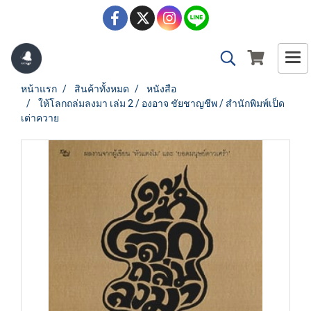
หน้าแรก
สินค้าทั้งหมด
หนังสือ
ให้โลกถล่มลงมา เล่ม 2 / องอาจ ชัยชาญชีพ / สำนักพิมพ์เป็ด
เต่าควาย