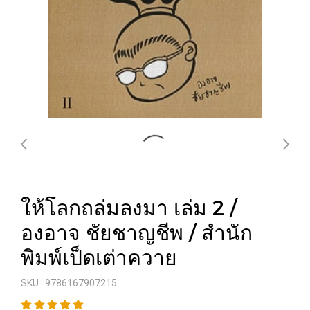
ให้โลกถล่มลงมา เล่ม 2 /
องอาจ ชัยชาญชีพ / สำนัก
พิมพ์เป็ดเต่าควาย
SKU : 9786167907215