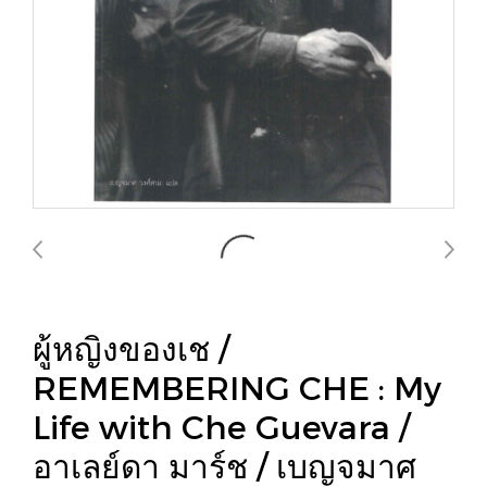
ผู้หญิงของเช /
REMEMBERING CHE : My
Life with Che Guevara /
อาเลย์ดา มาร์ช / เบญจมาศ