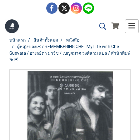
หน้าแรก
สินค้าทั้งหมด
หนังสือ
ผู้หญิงของเช / REMEMBERING CHE : My Life with Che
Guevara / อาเลย์ดา มาร์ช / เบญจมาศ วงศ์สาม แปล / สำนักพิมพ์
ยิปซี