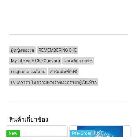
ผู้หญิงของเช
REMEMBERING CHE
My Life with Che Guevara
อาเลย์ดา มาร์ช
เบญจมาศ วงศ์สาม
สำนักพิมพ์ยิปซี
เช เกวารา ในความทรงจำของภรรยาผู้เป็นที่รัก
สินค้าเกี่ยวข้อง
New
Pre-Order