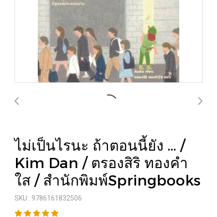
ไม่เป็นไรนะ ถ้าตอนนี้ยัง ... /
Kim Dan / ตรองสิริ ทองคำ
ใส / สำนักพิมพ์Springbooks
SKU : 9786161832506