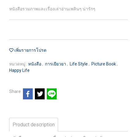
หนังสือรวมภาพและเรื่องเล่าอ่านเพลินๆ น่ารักๆ
เพิ่มรายการโปรด
หมวดหมู่ :
หนังสือ
,
การเยียวยา
,
Life Style
,
Picture Book
,
Happy Life
Share
Product description