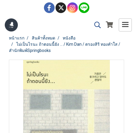
หน้าแรก
สินค้าทั้งหมด
หนังสือ
ไม่เป็นไรนะ ถ้าตอนนี้ยัง ... / Kim Dan / ตรองสิริ ทองคำใส /
สำนักพิมพ์Springbooks