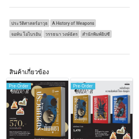
ประวัติศาสตร์อาวุธ
A History of Weapons
จอห์น โอไบรอัน
วรรธนา วงษ์ฉัตร
สำนักพิมพ์ยิปซี
สินค้าเกี่ยวข้อง
Pre-Order
Pre-Order