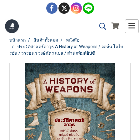
หน้าแรก
สินค้าทั้งหมด
หนังสือ
ประวัติศาสตร์อาวุธ A History of Weapons / จอห์น โอไบ
รอัน / วรรธนา วงษ์ฉัตร แปล / สำนักพิมพ์ยิปซี