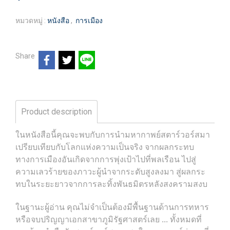
หมวดหมู่ :
หนังสือ
,
การเมือง
Share
Product description
ในหนังสือนี้คุณจะพบกับการนำมหากาพย์สตาร์วอร์สมา
เปรียบเทียบกับโลกแห่งความเป็นจริง จากผลกระทบ
ทางการเมืองอันเกิดจากการพุ่งเป้าไปที่พลเรือน ไปสู่
ความเลวร้ายของภาวะผู้นำจากระดับสูงลงมา สู่ผลกระ
ทบในระยะยาวจากการละทิ้งพันธมิตรหลังสงครามสงบ
ในฐานะผู้อ่าน คุณไม่จำเป็นต้องมีพื้นฐานด้านการทหาร
หรือจบปริญญาเอกสาขาภูมิรัฐศาสตร์เลย ... ทั้งหมดที่