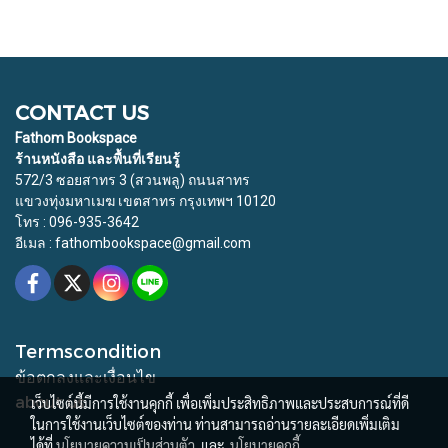
CONTACT US
Fathom Bookspace
ร้านหนังสือ และพื้นที่เรียนรู้
572/3 ซอยสาทร 3 (สวนพลู) ถนนสาทร
แขวงทุ่งมหาเมฆ เขตสาทร กรุงเทพฯ 10120
โทร : 096-935-3642
อีเมล : fathombookspace@gmail.com
Termscondition
ข้อตกลงและเงื่อนไข
about us
เว็บไซต์นี้มีการใช้งานคุกกี้ เพื่อเพิ่มประสิทธิภาพและประสบการณ์ที่ดี
ในการใช้งานเว็บไซต์ของท่าน ท่านสามารถอ่านรายละเอียดเพิ่มเติม
ได้ที่
นโยบายความเป็นส่วนตัว
และ
นโยบายคุกกี้