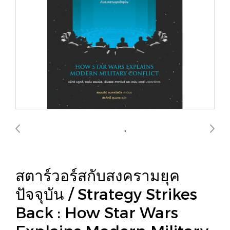
สตาร์วอร์สกับสงครามยุค
ปัจจุบัน / Strategy Strikes
Back : How Star Wars