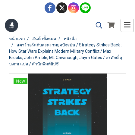
หน้าแรก
สินค้าทั้งหมด
หนังสือ
สตาร์วอร์สกับสงครามยุคปัจจุบัน / Strategy Strikes Back :
How Star Wars Explains Modern Military Conflict / Max
Brooks, John Amble, ML Cavanaugh, Jaym Gates / สรศักดิ์ สุ
บงกช แปล / สำนักพิมพ์ยิปซี
New