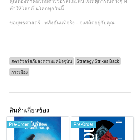
คุณต้องทำคือรักสตาร์วอร์สและสนใจเหตุการณ์ต่างๆ ที่
ทำให้โลกเป็นโลกทุกวันนี้
ขอยุทธศาสตร์ - พลังอันแท้จริง – จงสถิตอยู่กับคุณ
สตาร์วอร์สกับสงครามยุคปัจจุบัน
Strategy Strikes Back
การเมือง
สินค้าเกี่ยวข้อง
Pre-Order
Pre-Order