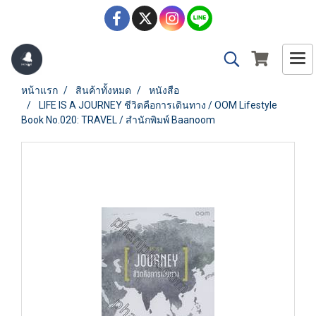
หน้าแรก
สินค้าทั้งหมด
หนังสือ
LIFE IS A JOURNEY ชีวิตคือการเดินทาง / OOM Lifestyle
Book No.020: TRAVEL / สำนักพิมพ์ Baanoom