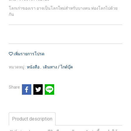
โลกเก่าของเรา อาจเป็นโลกใหม่สำหรับบางคน ท่องโลกไปด้วย
กัน
เพิ่มรายการโปรด
หมวดหมู่ :
หนังสือ
,
เดินทาง / ไกด์บุ๊ค
Share
Product description