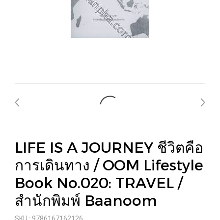
LIFE IS A JOURNEY ชีวิตคือ
การเดินทาง / OOM Lifestyle
Book No.020: TRAVEL /
สำนักพิมพ์ Baanoom
SKU : 9786167162126