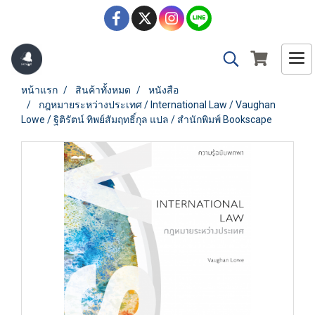
หน้าแรก
สินค้าทั้งหมด
หนังสือ
กฎหมายระหว่างประเทศ / International Law / Vaughan
Lowe / ฐิติรัตน์ ทิพย์สัมฤทธิ์กุล แปล / สำนักพิมพ์ Bookscape