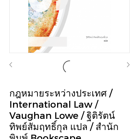
กฎหมายระหว่างประเทศ /
International Law /
Vaughan Lowe / ฐิติรัตน์
ทิพย์สัมฤทธิ์กุล แปล / สำนัก
พิมพ์ Bookscape