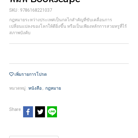
SKU : 9786168221037
กฎหมายระหว่างประเทศเป็นกลไกสำคัญที่ขับเคลื่อนการ
เปลี่ยนแปลงของโลกให้ดียิ่งขึ้น หรือเป็นเพียงหลักการสวยหรูที่ไร้
สภาพบังคับ
เพิ่มรายการโปรด
หมวดหมู่ :
หนังสือ
,
กฎหมาย
Share