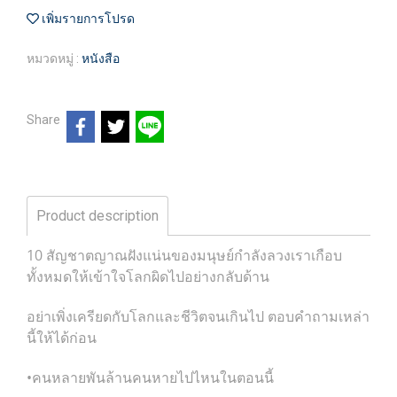
เพิ่มรายการโปรด
หมวดหมู่ :
หนังสือ
Share
Product description
10 สัญชาตญาณฝังแน่นของมนุษย์กำลังลวงเราเกือบ
ทั้งหมดให้เข้าใจโลกผิดไปอย่างกลับด้าน
อย่าเพิ่งเครียดกับโลกและชีวิตจนเกินไป ตอบคำถามเหล่า
นี้ให้ได้ก่อน
•คนหลายพันล้านคนหายไปไหนในตอนนี้