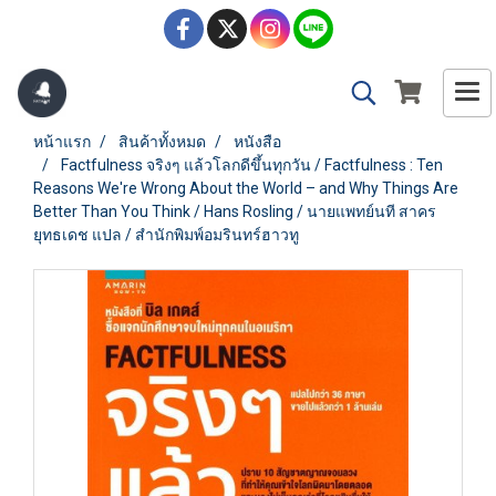
หน้าแรก
สินค้าทั้งหมด
หนังสือ
Factfulness จริงๆ แล้วโลกดีขึ้นทุกวัน / Factfulness : Ten
Reasons We're Wrong About the World – and Why Things Are
Better Than You Think / Hans Rosling / นายแพทย์นที สาคร
ยุทธเดช แปล / สำนักพิมพ์อมรินทร์ฮาวทู