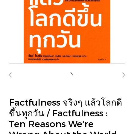
Factfulness จริงๆ แล้วโลกดี
ขึ้นทุกวัน / Factfulness :
Ten Reasons We're