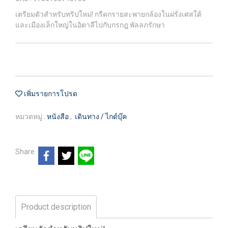
เตรียมตัวสำหรับทริปใหม่! กรีดกรายสะพายกล้องในฝรั่งเศสใต้
และเมืองเล็กใหญ่ในอิตาลีไปกับกรกฎ พัลลภรักษา
เพิ่มรายการโปรด
หมวดหมู่ :
หนังสือ
,
เดินทาง / ไกด์บุ๊ค
Share
Product description