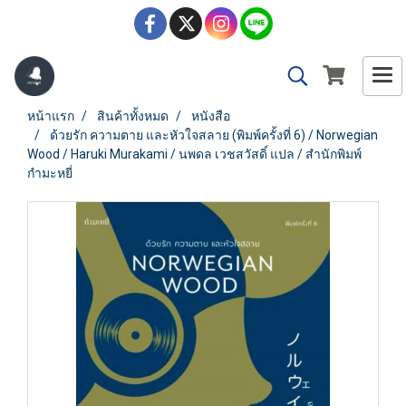
หน้าแรก
สินค้าทั้งหมด
หนังสือ
ด้วยรัก ความตาย และหัวใจสลาย (พิมพ์ครั้งที่ 6) / Norwegian
Wood / Haruki Murakami / นพดล เวชสวัสดิ์ แปล / สำนักพิมพ์
กำมะหยี่