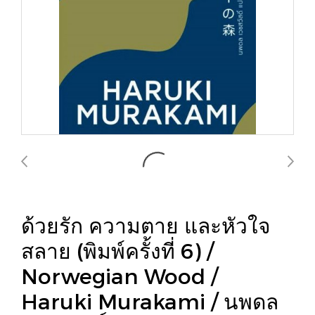
ด้วยรัก ความตาย และหัวใจ
สลาย (พิมพ์ครั้งที่ 6) /
Norwegian Wood /
Haruki Murakami / นพดล