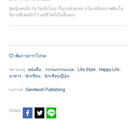
ผู้หญิงคนนึง กับวัยเด็กไม่น่ารื่นรมย์ ทุกอย่างไม่เหมือนภาพฝันใน
นิยายที่เคยนึกไว้ แต่ชีวิตก็เป็นงี้แหละ
เพิ่มรายการโปรด
หมวดหมู่ :
หนังสือ
,
วรรณกรรมแปล
,
Life Style
,
Happy Life
,
อาหาร
,
นักเขียน
,
นักเขียนญี่ปุ่น
แบรนด์ :
Sandwich Publishing
Share