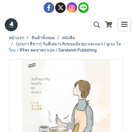
หน้าแรก
สินค้าทั้งหมด
หนังสือ
(ปกเก่า สีขาว) วันที่เหมาะกับขนมปัง ซุป และแมว / มูเระ โย
โกะ / สิริพร คดชาคร แปล / Sandwich Publishing