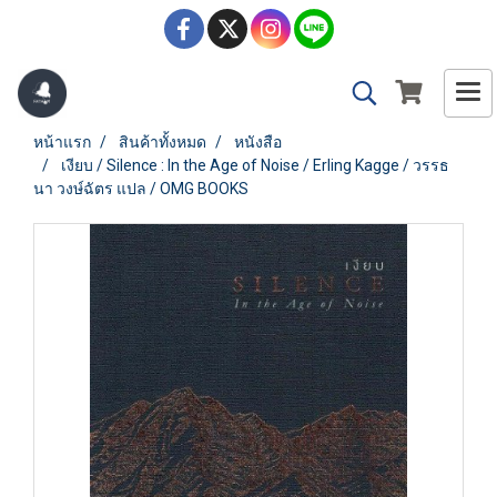
หน้าแรก
สินค้าทั้งหมด
หนังสือ
เงียบ / Silence : In the Age of Noise / Erling Kagge / วรรธ
นา วงษ์ฉัตร แปล / OMG BOOKS