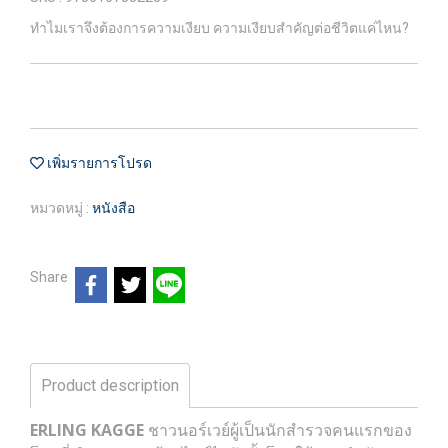
ทำไมเราจึงต้องการความเงียบ ความเงียบสำคัญต่อชีวิตแค่ไหน?
เพิ่มรายการโปรด
หมวดหมู่ :
หนังสือ
Share
Product description
ERLING KAGGE
ชาวนอร์เวย์ผู้เป็นนักสำรวจคนแรกของ