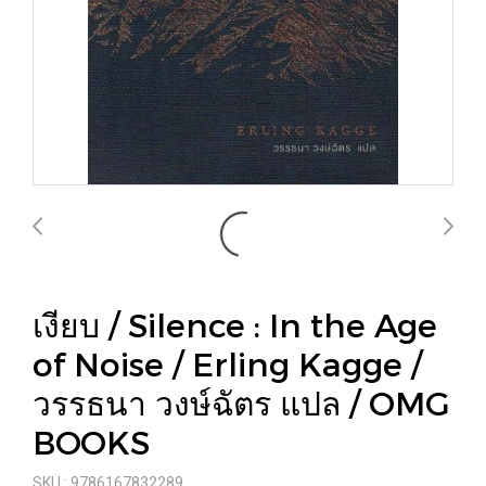
เงียบ / Silence : In the Age
of Noise / Erling Kagge /
วรรธนา วงษ์ฉัตร แปล / OMG
BOOKS
SKU : 9786167832289