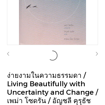
ง่ายงามในความธรรมดา /
Living Beautifully with
Uncertainty and Change /
เพม่า โซดรัน / อัญชลี คุรุธัช