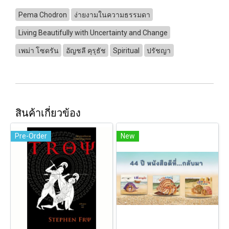
Pema Chodron
ง่ายงามในความธรรมดา
Living Beautifully with Uncertainty and Change
เพม่า โซดรัน
อัญชลี คุรุธัช
Spiritual
ปรัชญา
สินค้าเกี่ยวข้อง
Pre-Order
New