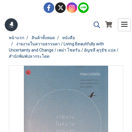
หน้าแรก
สินค้าทั้งหมด
หนังสือ
ง่ายงามในความธรรมดา / Living Beautifully with
Uncertainty and Change / เพม่า โซดรัน / อัญชลี คุรุธัช แปล /
สำนักพิมพ์ปลากระโดด