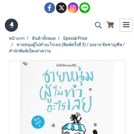
หน้าแรก
สินค้าทั้งหมด
Special Price
ชายหนุ่มผู้ไม่ทำอะไรเลย (พิมพ์ครั้งที่ 3) / องอาจ ชัยชาญชีพ /
สำนักพิมพ์เป็ดเต่าควาย