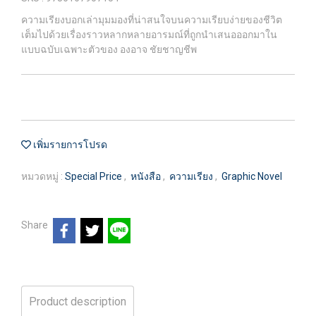
ความเรียงบอกเล่ามุมมองที่น่าสนใจบนความเรียบง่ายของชีวิต
เต็มไปด้วยเรื่องราวหลากหลายอารมณ์ที่ถูกนำเสนอออกมาใน
แบบฉบับเฉพาะตัวของ องอาจ ชัยชาญชีพ
เพิ่มรายการโปรด
หมวดหมู่ :
Special Price
,
หนังสือ
,
ความเรียง
,
Graphic Novel
Share
Product description