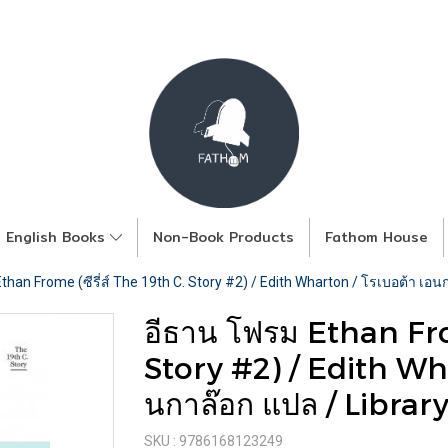
English Books
Non-Book Products
Fathom House
han Frome (ซีรี่ส์ The 19th C. Story #2) / Edith Wharton / โรเบอต้า เอน
อีธาน โฟรม Ethan From
Story #2) / Edith Wha
นกาล๊อก แปล / Librar
SKU : 9786168123249