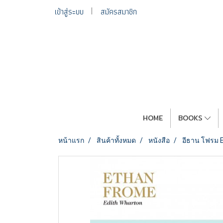
เข้าสู่ระบบ
สมัครสมาชิก
HOME
BOOKS
หน้าแรก
สินค้าทั้งหมด
หนังสือ
อีธาน โฟรม Et