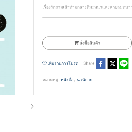
เรื่องรักสามเส้าท่ามกลางหิมะหนาและสายลมหนาวท
สั่งซื้อสินค้า
เพิ่มรายการโปรด
Share
หมวดหมู่ :
หนังสือ
,
นวนิยาย