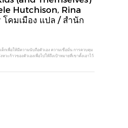
ele Hutchison, Rina
โคมเมือง แปล / สำนัก
เด็กเพื่อให้มีความนับถือตัวเอง ความเชื่อมั่น การควบคุม
หวะก้าวของตัวเองเพื่อไปให้ถึงเป้าหมายที่เขาตั้งเอาไว้