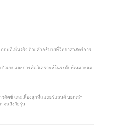
อบที่เห็นจริง ด้วยคำอธิบายที่วิทยาศาสตร์การ
บคุมตัวเอง และการคิดวิเคราะห์ในระดับที่เหมาะสม
ตช์ และเลี้ยงลูกที่เนเธอร์แลนด์ บอกเล่า
 จนถึงวัยรุ่น