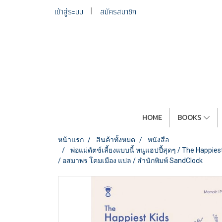
เข้าสู่ระบบ
สมัครสมาชิก
HOME
BOOKS
หน้าแรก
สินค้าทั้งหมด
หนังสือ
พ่อแม่ดัตช์เลี้ยงแบบนี้ หนูแฮปปี้สุดๆ / The Happ
/ อสมาพร โคมเมือง แปล / สำนักพิมพ์ SandClock