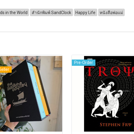
ds in the World
สำนักพิมพ์ SandClock
Happy Life
หนังสือพ่อแม่
Pre-Order
Seller