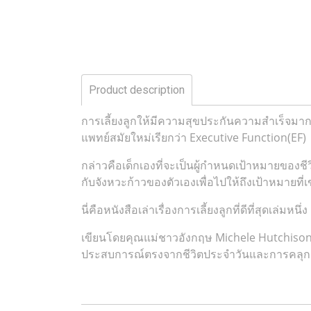
Product description
การเลี้ยงลูกให้มีความสุขประกันความสำเร็จมากก
แพทย์สมัยใหม่เรียกว่า Executive Function(EF)
กล่าวคือเด็กเองที่จะเป็นผู้กำหนดเป้าหมายของชีว
กับจังหวะก้าวของตัวเองเพื่อไปให้ถึงเป้าหมายที่เข
นี่คือหนังสือเล่าเรื่องการเลี้ยงลูกที่ดีที่สุดเล่มหนึ่ง
เขียนโดยคุณแม่ชาวอังกฤษ Michele Hutchison แ
ประสบการณ์ตรงจากชีวิตประจำวันและการคลุกคลีกับ