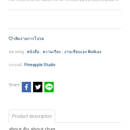
เพิ่มรายการโปรด
หมวดหมู่ :
หนังสือ
,
ความเรียง
,
งานเขียนเอง พิมพ์เอง
แบรนด์ :
Pineapple Studio
Share
Product description
about ฉัน about chan