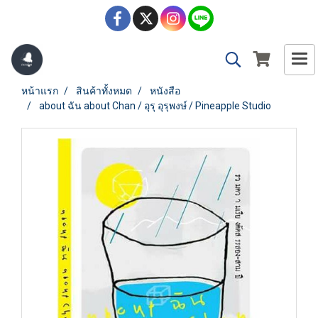
หน้าแรก
สินค้าทั้งหมด
หนังสือ
about ฉัน about Chan / อุรุ อุรุพงษ์ / Pineapple Studio