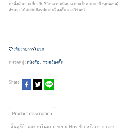
คงตั้งคำถามเกี่ยวกับชีวิต ความมีอยู่ ความเป็นมนุษย์ ซึ่งทุกตอนผู้
อ่านจะได้สัมผัสถึงรูปแบบเรื่องสั้นของวิวัฒน์
เพิ่มรายการโปรด
หมวดหมู่ :
หนังสือ
,
รวมเรื่องสั้น
Share
Product description
“สิ้นสุรีย์” ผลงานในแบบ Semi-Novella หรือเราอาจจะ