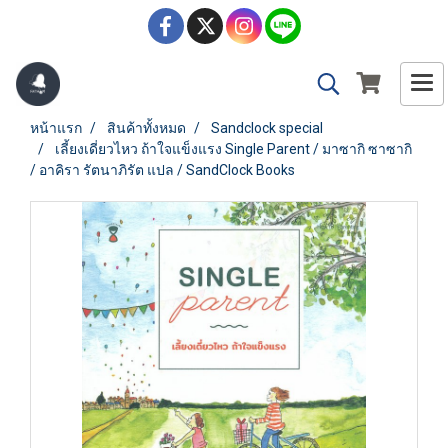
หน้าแรก
สินค้าทั้งหมด
Sandclock special
เลี้ยงเดี่ยวไหว ถ้าใจแข็งแรง Single Parent / มาซากิ ซาซากิ
/ อาคิรา รัตนาภิรัต แปล / SandClock Books