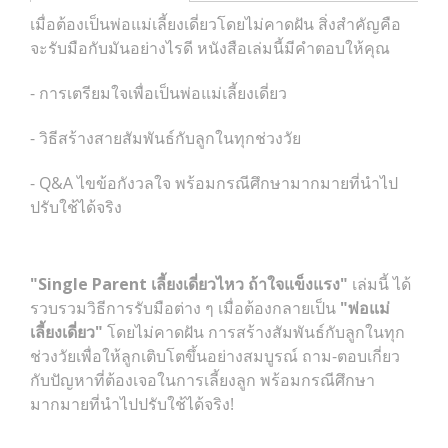
เมื่อต้องเป็นพ่อแม่เลี้ยงเดี่ยวโดยไม่คาดฝัน สิ่งสำคัญคือ
จะรับมือกับมันอย่างไรดี หนังสือเล่มนี้มีคำตอบให้คุณ
- การเตรียมใจเพื่อเป็นพ่อแม่เลี้ยงเดี่ยว
- วิธีสร้างสายสัมพันธ์กับลูกในทุกช่วงวัย
- Q&A ไขข้อกังวลใจ พร้อมกรณีศึกษามากมายที่นำไป
ปรับใช้ได้จริง
"Single Parent เลี้ยงเดี่ยวไหว ถ้าใจแข็งแรง"
เล่มนี้ ได้
รวบรวมวิธีการรับมือต่าง ๆ เมื่อต้องกลายเป็น
"พ่อแม่
เลี้ยงเดี่ยว"
โดยไม่คาดฝัน การสร้างสัมพันธ์กับลูกในทุก
ช่วงวัยเพื่อให้ลูกเติบโตขึ้นอย่างสมบูรณ์ ถาม-ตอบเกี่ยว
กับปัญหาที่ต้องเจอในการเลี้ยงลูก พร้อมกรณีศึกษา
มากมายที่นำไปปรับใช้ได้จริง!