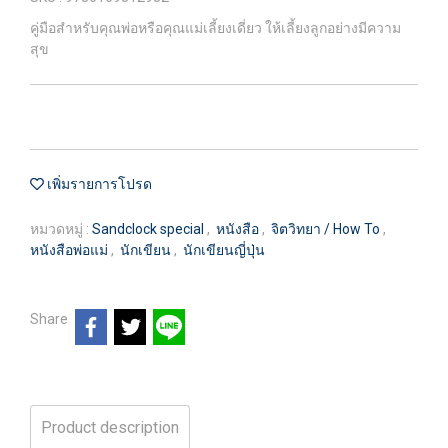
คู่มือสำหรับคุณพ่อหรือคุณแม่เลี้ยงเดี่ยว ให้เลี้ยงลูกอย่างมีความ
สุข
เพิ่มรายการโปรด
หมวดหมู่ :
Sandclock special
,
หนังสือ
,
จิตวิทยา / How To
,
หนังสือพ่อแม่
,
นักเขียน
,
นักเขียนญี่ปุ่น
Share
Product description